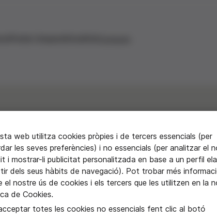
ons
Premis i beques
Actualitat
Contacte
ta web utilitza cookies pròpies i de tercers essencials (per
dar les seves preferències) i no essencials (per analitzar el 
ersona". Aproximaci
it i mostrar-li publicitat personalitzada en base a un perfil el
rtir dels seus hàbits de navegació). Pot trobar més informac
 en torno al final de
 el nostre ús de cookies i els tercers que les utilitzen en la 
ica de Cookies.
acceptar totes les cookies no essencials fent clic al botó