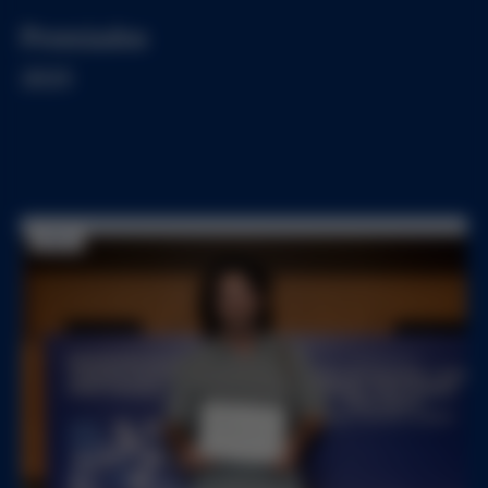
Premiados
2025
2025