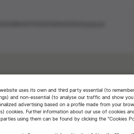
ations
Awards & Grants
Communication
Contact Us
 website uses its own and third party essential (to remembe
rídicos y éticos de l
ings) and non-essential (to analyse our traffic and show you
onalized advertising based on a profile made from your brow
ad del robot Pepper 
ts) cookies. Further information about our use of cookies an
 parties using them can be found by clicking the "Cookies Po