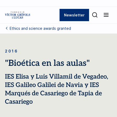
Newsletter
Ethics and science awards granted
2016
"Bioética en las aulas"
IES Elisa y Luis Villamil de Vegadeo,
IES Galileo Galilei de Navia y IES
Marqués de Casariego de Tapia de
Casariego