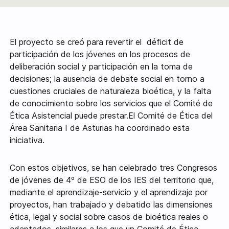
El proyecto se creó para revertir el déficit de
participación de los jóvenes en los procesos de
deliberación social y participación en la toma de
decisiones; la ausencia de debate social en torno a
cuestiones cruciales de naturaleza bioética, y la falta
de conocimiento sobre los servicios que el Comité de
Ética Asistencial puede prestar.El Comité de Ética del
Área Sanitaria I de Asturias ha coordinado esta
iniciativa.
Con estos objetivos, se han celebrado tres Congresos
de jóvenes de 4º de ESO de los IES del territorio que,
mediante el aprendizaje-servicio y el aprendizaje por
proyectos, han trabajado y debatido las dimensiones
ética, legal y social sobre casos de bioética reales o