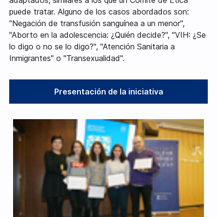
adaptados, similares a los que un Comité de Ética
puede tratar. Alguno de los casos abordados son:
"Negación de transfusión sanguínea a un menor",
"Aborto en la adolescencia: ¿Quién decide?", "VIH: ¿Se
lo digo o no se lo digo?", "Atención Sanitaria a
Inmigrantes" o "Transexualidad".
Presentación de la iniciativa