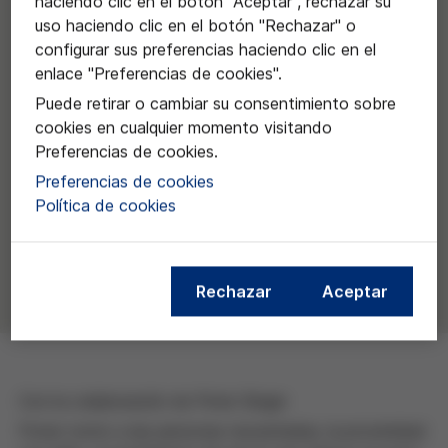
haciendo clic en el botón "Aceptar", rechazar su
uso haciendo clic en el botón "Rechazar" o
configurar sus preferencias haciendo clic en el
enlace "Preferencias de cookies".
Puede retirar o cambiar su consentimiento sobre
cookies en cualquier momento visitando
Preferencias de cookies.
Preferencias de cookies
Política de cookies
Rechazar
Aceptar
Con la colaboración de Peter Singer
Poner rostro a las personas necesitadas, la proximidad