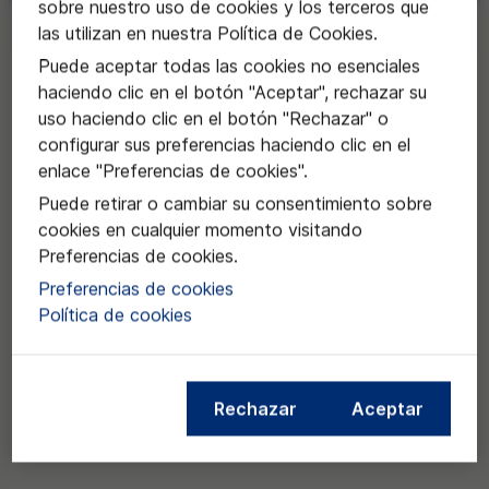
sobre nuestro uso de cookies y los terceros que
Solicitar
las utilizan en nuestra Política de Cookies.
Puede aceptar todas las cookies no esenciales
haciendo clic en el botón "Aceptar", rechazar su
uso haciendo clic en el botón "Rechazar" o
configurar sus preferencias haciendo clic en el
enlace "Preferencias de cookies".
Puede retirar o cambiar su consentimiento sobre
cookies en cualquier momento visitando
Preferencias de cookies.
Preferencias de cookies
Política de cookies
Rechazar
Aceptar