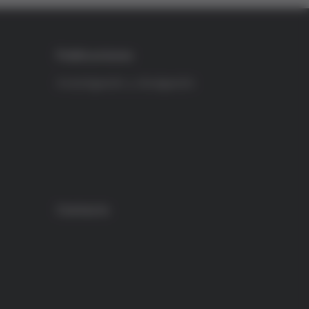
Publicaciones
Investigación y divulgación
Contacto