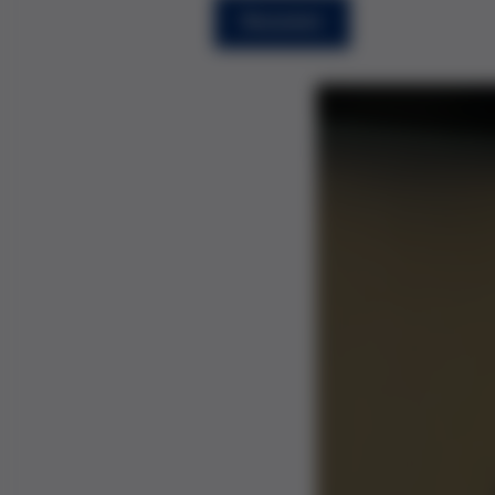
Resumen