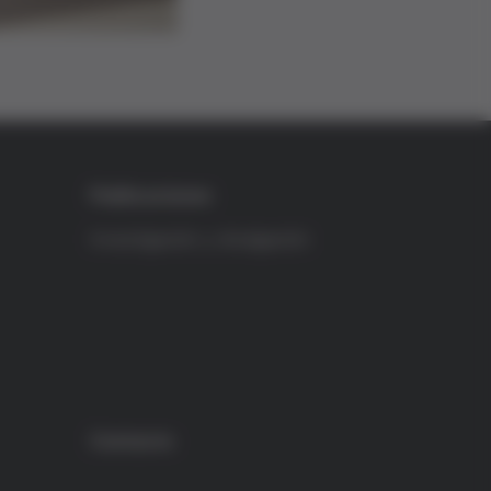
Publicaciones
Investigación y divulgación
Contacto