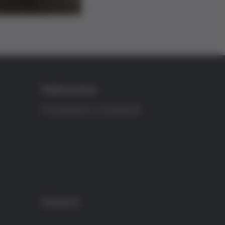
Publicaciones
Investigación y divulgación
Contacto