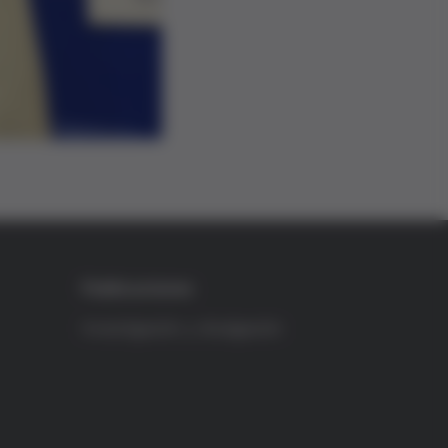
Publicaciones
Investigación y divulgación