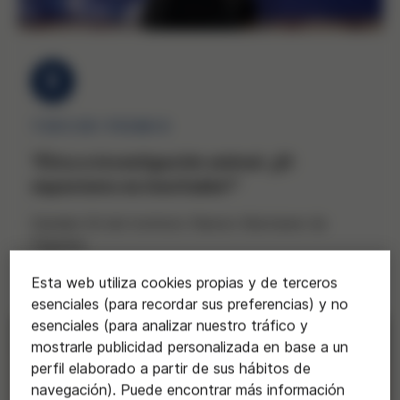
TERCER PREMIO
"Ética e investigación animal: ¿El
especismo es inevitable?"
Daniela Gil del Instituto Ramon Muntaner de
Figueres
Ver más
Esta web utiliza cookies propias y de terceros
esenciales (para recordar sus preferencias) y no
esenciales (para analizar nuestro tráfico y
2024
mostrarle publicidad personalizada en base a un
perfil elaborado a partir de sus hábitos de
navegación). Puede encontrar más información