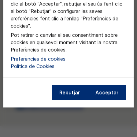
clic al botó "Acceptar", rebutjar el seu ús fent clic
al botó "Rebutjar" o configurar les seves
preferències fent clic a l'enllaç "Preferències de
cookies".
Pot retirar o canviar el seu consentiment sobre
cookies en qualsevol moment visitant la nostra
Preferències de cookies.
Preferències de cookies
Política de Cookies
Rebutjar
Acceptar