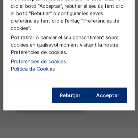
clic al botó "Acceptar", rebutjar el seu ús fent clic
al botó "Rebutjar" o configurar les seves
preferències fent clic a l'enllaç "Preferències de
cookies".
Pot retirar o canviar el seu consentiment sobre
cookies en qualsevol moment visitant la nostra
Preferències de cookies.
Preferències de cookies
Política de Cookies
Rebutjar
Acceptar