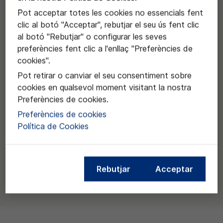
Pot acceptar totes les cookies no essencials fent
clic al botó "Acceptar", rebutjar el seu ús fent clic
al botó "Rebutjar" o configurar les seves
preferències fent clic a l'enllaç "Preferències de
cookies".
Pot retirar o canviar el seu consentiment sobre
cookies en qualsevol moment visitant la nostra
Preferències de cookies.
Preferències de cookies
Política de Cookies
Rebutjar
Acceptar