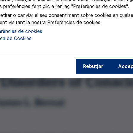
 preferències fent clic a l'enllaç "Preferències de cookies".
retirar o canviar el seu consentiment sobre cookies en quals
nt visitant la nostra Preferències de cookies.
erències de cookies
tica de Cookies
Rebutjar
Accep
"Disorders of Consci
ames L. Bernat