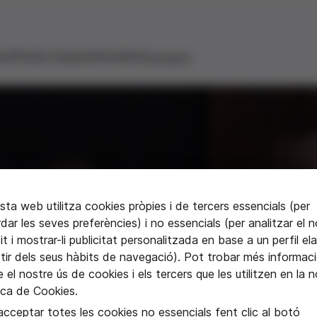
ons
Premis i beques
Actualitat
Contacte
ta web utilitza cookies pròpies i de tercers essencials (per
dar les seves preferències) i no essencials (per analitzar el 
it i mostrar-li publicitat personalitzada en base a un perfil el
rtir dels seus hàbits de navegació). Pot trobar més informac
 sobre la Fundació
 el nostre ús de cookies i els tercers que les utilitzen en la 
ica de Cookies.
acceptar totes les cookies no essencials fent clic al botó