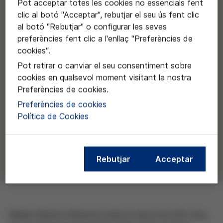
Pot acceptar totes les cookies no essencials fent
clic al botó "Acceptar", rebutjar el seu ús fent clic
al botó "Rebutjar" o configurar les seves
preferències fent clic a l'enllaç "Preferències de
cookies".
Pot retirar o canviar el seu consentiment sobre
cookies en qualsevol moment visitant la nostra
Preferències de cookies.
Preferències de cookies
Política de Cookies
Rebutjar
Acceptar
Marian Barnes reflexiona sobre la tasca de tenir cura,