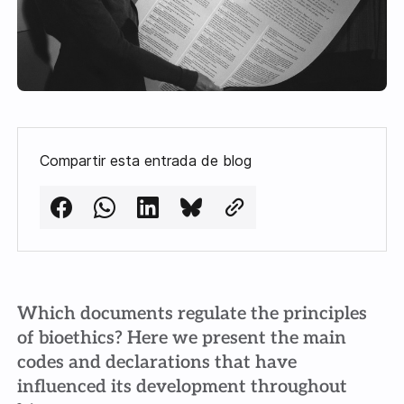
Compartir esta entrada de blog
Which documents regulate the principles
of bioethics? Here we present the main
codes and declarations that have
influenced its development throughout