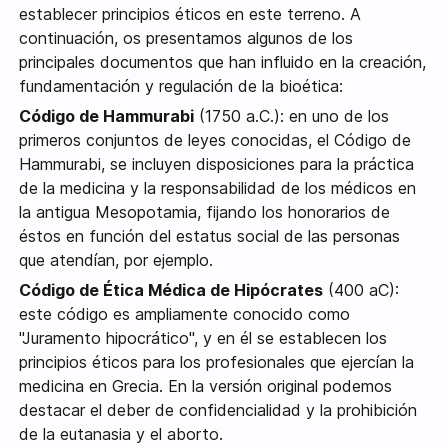
establecer principios éticos en este terreno. A
continuación, os presentamos algunos de los
principales documentos que han influido en la creación,
fundamentación y regulación de la bioética:
Código de Hammurabi
(1750 a.C.): en uno de los
primeros conjuntos de leyes conocidas, el Código de
Hammurabi, se incluyen disposiciones para la práctica
de la medicina y la responsabilidad de los médicos en
la antigua Mesopotamia, fijando los honorarios de
éstos en función del estatus social de las personas
que atendían, por ejemplo.
Código de Ética Médica de Hipócrates
(400 aC):
este código es ampliamente conocido como
"Juramento hipocrático", y en él se establecen los
principios éticos para los profesionales que ejercían la
medicina en Grecia. En la versión original podemos
destacar el deber de confidencialidad y la prohibición
de la eutanasia y el aborto.