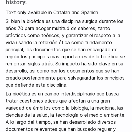
history.
Text only available in Catalan and Spanish
Si bien la bioética es una disciplina surgida durante los
años 70 para acoger multitud de saberes, tanto
prácticos como teóricos, y garantizar el respeto a la
vida usando la reflexión ética como fundamento
principal, los documentos que se han encargado de
regular los principios más importantes de la bioética se
remontan siglos atrás. Su impacto ha sido clave en su
desarrollo, así como por los documentos que se han
creado posteriormente para salvaguardar los principios
que defiende esta disciplina.
La bioética es un campo interdisciplinario que busca
tratar cuestiones éticas que afectan a una gran
variedad de ámbitos como la biología, la medicina, las
ciencias de la salud, la tecnología o el medio ambiente.
A lo largo del tiempo, se han desarrollado diversos
documentos relevantes que han buscado regular y