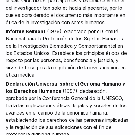
la selección de los participantes y establece el deber
del investigador tan solo es hacia el paciente, por lo
que es considerado el documento más importante en
ética de la investigación con seres humanos.
Informe Belmont
(1979): elaborado por el Comité
Nacional para la Protección de los Sujetos Humanos
de la Investigación Biomédica y Comportamental en
los Estados Unidos. Establece los principios éticos de
respeto por las personas, beneficencia y justicia, y
sirve de base para la regulación de la investigación en
ética médica.
Declaración Universal sobre el Genoma Humano y
los Derechos Humanos
(1997): declaración,
aprobada por la Conferencia General de la UNESCO,
trata las implicaciones éticas, legales y sociales de los
avances en el campo de la genómica humana,
estableciendo los derechos de las personas implicadas
y la regulación de sus aplicaciones con el fin de
proteger la dignidad humana.