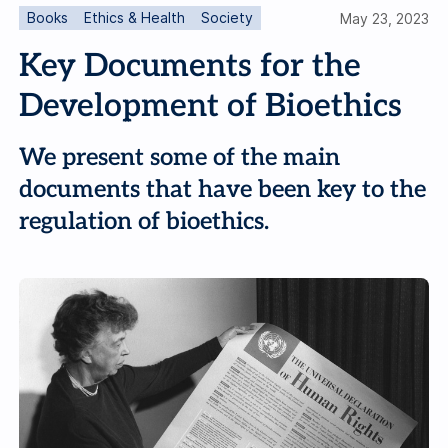
Books
Ethics & Health
Society
May 23, 2023
Key Documents for the
Development of Bioethics
We present some of the main
documents that have been key to the
regulation of bioethics.