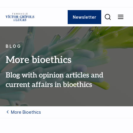
Newsletter
BLOG
More bioethics
Blog with opinion articles and
current affairs in bioethics
More Bioethics