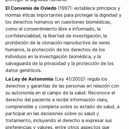
El Convenio de Oviedo
(1997): establece principios y
normas éticas importantes para proteger la dignidad y
los derechos humanos en cuestiones biomédicas,
como el consentimiento libre e informado, la
confidencialidad, la libertad de investigación, la
prohibición de la clonación reproductiva de seres
humanos, la protección de los derechos de los
individuos en la investigación biomédica, y la
salvaguarda de la privacidad y la protección de los
datos genéticos.
La Ley de Autonomía
(Ley 41/2002): regula los
derechos y garantías de las personas en relación con
su autonomía en el campo de la salud. Reconoce el
derecho del paciente a recibir información clara,
comprensible y completa sobre su estado de salud, a
participar en las decisiones sobre su salud y
tratamiento, incluyendo el derecho a expresar sus
preferencias y valores, entre otros aspectos que