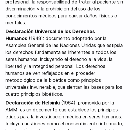
profesional, la responsabilidad de tratar al paciente sin
discriminación y la prohibición del uso de los
conocimientos médicos para causar daños físicos o
mentales.
Declaración Universal de los Derechos
Humanos
(1948): documento adoptado por la
Asamblea General de las Naciones Unidas que estipula
los derechos fundamentales inherentes a todos los
seres humanos, incluyendo el derecho a la vida, la
libertad y la integridad personal. Los derechos
humanos se ven reflejados en el proceder
metodológico de la bioética como principios
universales invulnerable, que sientan las bases para los
cuatro principios bioéticos.
Declaración de Helsinki
(1964): promovida por la
AMM, es un documento que establece los principios
éticos para la investigación médica en seres humanos.
Incluye cuestiones como el consentimiento informado,