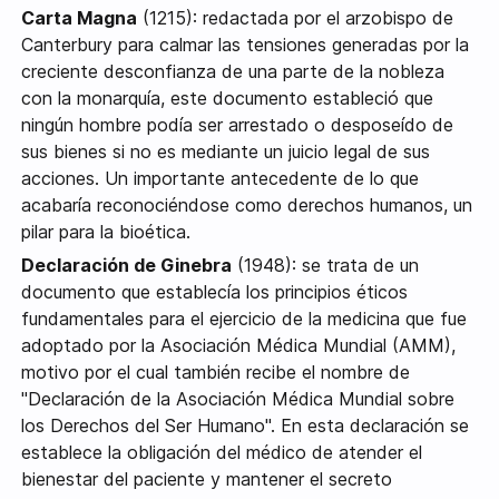
Carta Magna
(1215): redactada por el arzobispo de
Canterbury para calmar las tensiones generadas por la
creciente desconfianza de una parte de la nobleza
con la monarquía, este documento estableció que
ningún hombre podía ser arrestado o desposeído de
sus bienes si no es mediante un juicio legal de sus
acciones. Un importante antecedente de lo que
acabaría reconociéndose como derechos humanos, un
pilar para la bioética.
Declaración de Ginebra
(1948): se trata de un
documento que establecía los principios éticos
fundamentales para el ejercicio de la medicina que fue
adoptado por la Asociación Médica Mundial (AMM),
motivo por el cual también recibe el nombre de
"Declaración de la Asociación Médica Mundial sobre
los Derechos del Ser Humano". En esta declaración se
establece la obligación del médico de atender el
bienestar del paciente y mantener el secreto