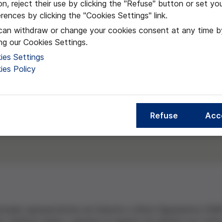
n, reject their use by clicking the "Refuse" button or set yo
n la
rences by clicking the "Cookies Settings" link.
can withdraw or change your cookies consent at any time b
a vida?
ing our Cookies Settings.
ies Settings
ies Policy
Refuse
Acc
ntarell, representantes de Derecho a Morir Dignamente (DMD)
o clarificar dudas y generar un espacio de debate con todos