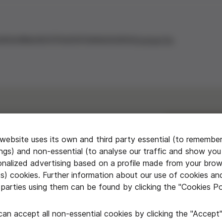
ations
Awards & Grants
Communication
Contact Us
 website uses its own and third party essential (to remembe
ings) and non-essential (to analyse our traffic and show you
onalized advertising based on a profile made from your brow
ts) cookies. Further information about our use of cookies an
 parties using them can be found by clicking the "Cookies Po
cipadas:
can accept all non-essential cookies by clicking the "Accept