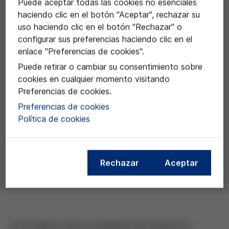
Puede aceptar todas las cookies no esenciales
haciendo clic en el botón "Aceptar", rechazar su
uso haciendo clic en el botón "Rechazar" o
configurar sus preferencias haciendo clic en el
enlace "Preferencias de cookies".
Puede retirar o cambiar su consentimiento sobre
cookies en cualquier momento visitando
Preferencias de cookies.
Preferencias de cookies
Política de cookies
Rechazar
Aceptar
En los últimos años la expansión de Internet ha