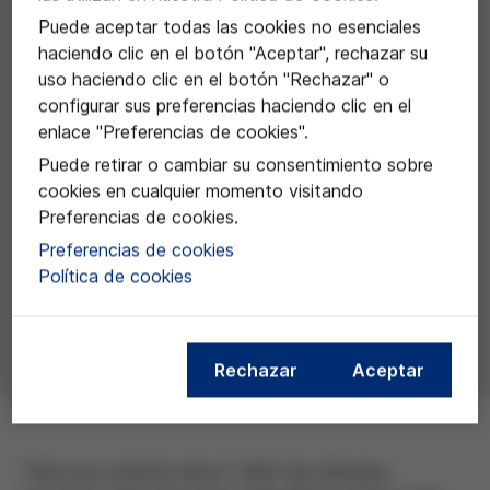
Puede aceptar todas las cookies no esenciales
haciendo clic en el botón "Aceptar", rechazar su
uso haciendo clic en el botón "Rechazar" o
configurar sus preferencias haciendo clic en el
enlace "Preferencias de cookies".
Puede retirar o cambiar su consentimiento sobre
cookies en cualquier momento visitando
Preferencias de cookies.
Preferencias de cookies
Política de cookies
Rechazar
Aceptar
There are currently about 7,000 rare diseases