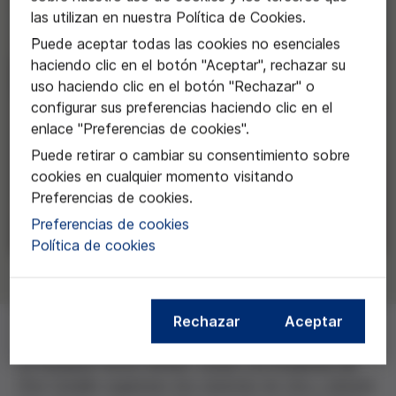
las utilizan en nuestra Política de Cookies.
Puede aceptar todas las cookies no esenciales
haciendo clic en el botón "Aceptar", rechazar su
uso haciendo clic en el botón "Rechazar" o
configurar sus preferencias haciendo clic en el
enlace "Preferencias de cookies".
Puede retirar o cambiar su consentimiento sobre
cookies en cualquier momento visitando
Preferencias de cookies.
Preferencias de cookies
Política de cookies
Rechazar
Aceptar
La Fundació Víctor Grífols i Lucas y la Academia del
Cine Catalán organizan dos sesiones de cine y debate