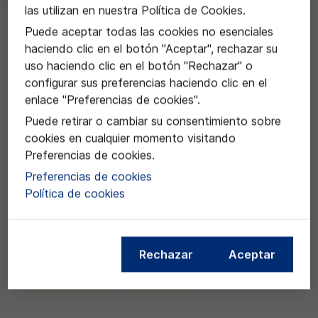
las utilizan en nuestra Política de Cookies.
Solicitar
Puede aceptar todas las cookies no esenciales
haciendo clic en el botón "Aceptar", rechazar su
uso haciendo clic en el botón "Rechazar" o
configurar sus preferencias haciendo clic en el
enlace "Preferencias de cookies".
Puede retirar o cambiar su consentimiento sobre
cookies en cualquier momento visitando
Preferencias de cookies.
Preferencias de cookies
Política de cookies
Rechazar
Aceptar