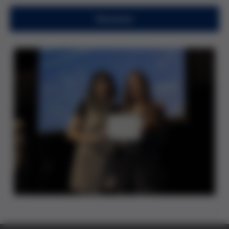
Resumen